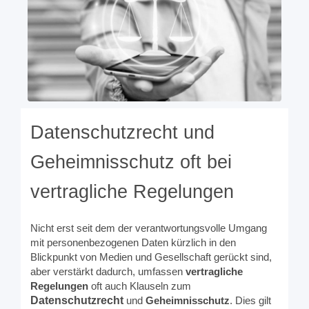
Datenschutzrecht und
Geheimnisschutz oft bei
vertragliche Regelungen
Nicht erst seit dem der verantwortungsvolle Umgang
mit personenbezogenen Daten kürzlich in den
Blickpunkt von Medien und Gesellschaft gerückt sind,
aber verstärkt dadurch, umfassen
vertragliche
Regelungen
oft auch Klauseln zum
Datenschutzrecht
und
Geheimnisschutz
. Dies gilt