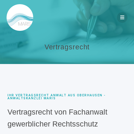
Vertragsrecht
IHR VERTRAGSRECHT ANWALT AUS OBERHAUSEN -
ANWALTSKANZLEI MARIS
Vertragsrecht von Fachanwalt
gewerblicher Rechtsschutz