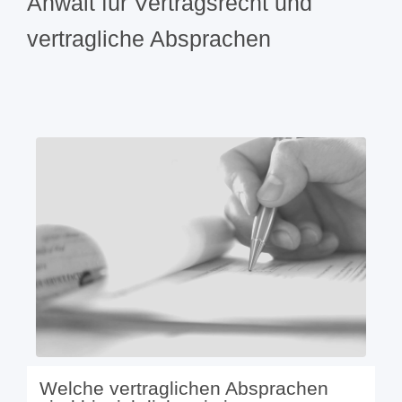
Anwalt für Vertragsrecht und
vertragliche Absprachen
Welche vertraglichen Absprachen