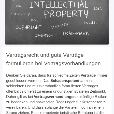
Vertragsrecht und gute Verträge
formulieren bei Vertragsverhandlungen
Denken Sie daran, dass für schlechte Zeiten
Verträge
immer
geschlossen werden. Das
Schadenspotential
eines
schlechten und missverständlich formulierten Vertrages
offenbart sich erst zu einem ungünstigen späteren Zeitpunkt.
Daher gilt es bei
Vertragsverhandlungen
zukünftige Risiken
zu bedenken und notwendige Regelungen für Krisenzeiten zu
vereinbaren. Und dass solange die Parteien noch an einem
Strang ziehen. Eine kompetente juristische Beratung ist die