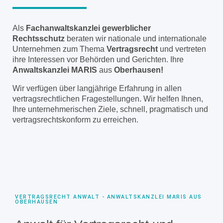
Als
Fachanwaltskanzlei gewerblicher
Rechtsschutz
beraten wir nationale und internationale
Unternehmen zum Thema
Vertragsrecht
und vertreten
ihre Interessen vor Behörden und Gerichten. Ihre
Anwaltskanzlei MARIS
aus
Oberhausen!
Wir verfügen über langjährige Erfahrung in allen
vertragsrechtlichen Fragestellungen. Wir helfen Ihnen,
Ihre unternehmerischen Ziele, schnell, pragmatisch und
vertragsrechtskonform zu erreichen.
VERTRAGSRECHT ANWALT - ANWALTSKANZLEI MARIS AUS
OBERHAUSEN