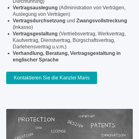
Durchführung)
Vertragsauslegung
(Administration von Verträgen,
Auslegung von Verträgen)
Vertragsdurchsetzung
und
Zwangsvollstreckung
(Inkasso)
Vertragsgestaltung
(Vertriebsvertrag, Werkvertrag,
Kaufvertrag, Dienstvertrag, Bürgschaftsvertrag,
Darlehensvertrag u.v.m.)
Verhandlung, Beratung, Vertragsgestaltung in
englischer Sprache
Kontaktieren Sie die Kanzlei Maris