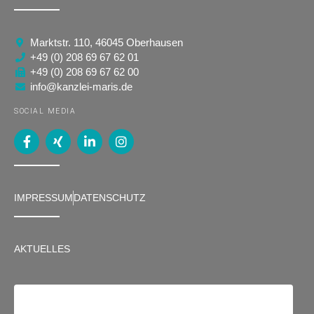
Marktstr. 110, 46045 Oberhausen
+49 (0) 208 69 67 62 01
+49 (0) 208 69 67 62 00
info@kanzlei-maris.de
SOCIAL MEDIA
IMPRESSUM
DATENSCHUTZ
AKTUELLES