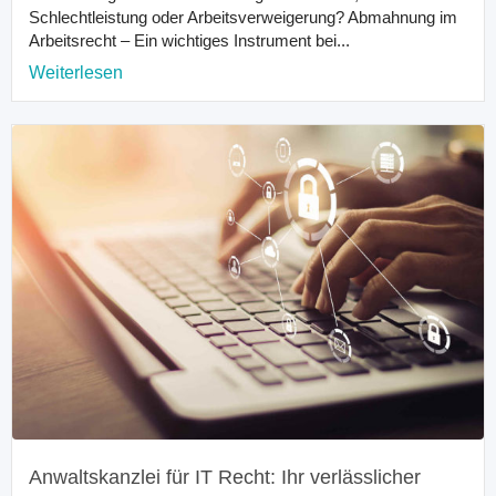
Schlechtleistung oder Arbeitsverweigerung? Abmahnung im
Arbeitsrecht – Ein wichtiges Instrument bei...
Weiterlesen
Anwaltskanzlei für IT Recht: Ihr verlässlicher