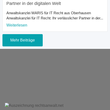
Partner in der digitalen Welt
Anwaltskanzlei MARIS für IT Recht aus Oberhausen
Anwaltskanzlei für IT Recht: Ihr verlässlicher Partner in der...
Weiterlesen
Mehr Beiträge