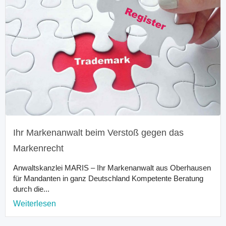
Ihr Markenanwalt beim Verstoß gegen das
Markenrecht
Anwaltskanzlei MARIS – Ihr Markenanwalt aus Oberhausen
für Mandanten in ganz Deutschland Kompetente Beratung
durch die...
Weiterlesen