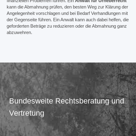
finanziellen Problemen führen. Ein
Anwalt für Urheberrecht
kann die Abmahnung prüfen, den besten Weg zur Klärung der
Angelegenheit vorschlagen und bei Bedarf Verhandlungen mit
der Gegenseite führen. Ein Anwalt kann auch dabei helfen, die
geforderten Beträge zu reduzieren oder die Abmahnung ganz
abzuwehren.
Bundesweite Rechtsberatung und
Vertretung