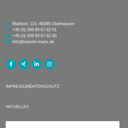
Marktstr. 110, 46045 Oberhausen
+49 (0) 208 69 67 62 01
+49 (0) 208 69 67 62 00
info@kanzlei-maris.de
IMPRESSUM
DATENSCHUTZ
AKTUELLES