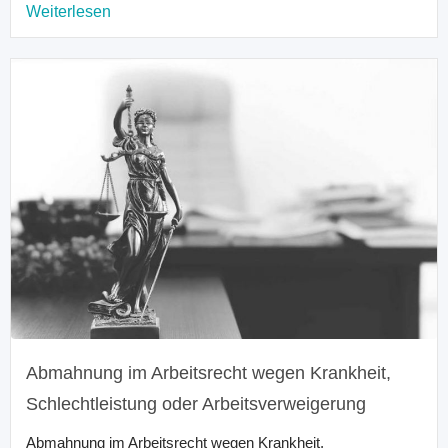
Weiterlesen
Abmahnung im Arbeitsrecht wegen Krankheit,
Schlechtleistung oder Arbeitsverweigerung
Abmahnung im Arbeitsrecht wegen Krankheit,