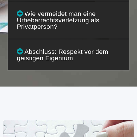
Wie vermeidet man eine
Urheberrechtsverletzung als
Privatperson?
Abschluss: Respekt vor dem
geistigen Eigentum