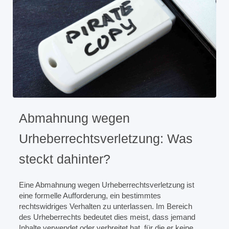
Abmahnung wegen
Urheberrechtsverletzung: Was
steckt dahinter?
Eine Abmahnung wegen Urheberrechtsverletzung ist
eine formelle Aufforderung, ein bestimmtes
rechtswidriges Verhalten zu unterlassen. Im Bereich
des Urheberrechts bedeutet dies meist, dass jemand
Inhalte verwendet oder verbreitet hat, für die er keine