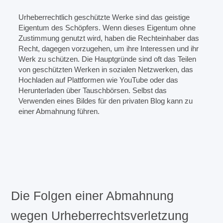
Urheberrechtlich geschützte Werke sind das geistige
Eigentum des Schöpfers. Wenn dieses Eigentum ohne
Zustimmung genutzt wird, haben die Rechteinhaber das
Recht, dagegen vorzugehen, um ihre Interessen und ihr
Werk zu schützen. Die Hauptgründe sind oft das Teilen
von geschützten Werken in sozialen Netzwerken, das
Hochladen auf Plattformen wie YouTube oder das
Herunterladen über Tauschbörsen. Selbst das
Verwenden eines Bildes für den privaten Blog kann zu
einer Abmahnung führen.
Die Folgen einer Abmahnung
wegen Urheberrechtsverletzung