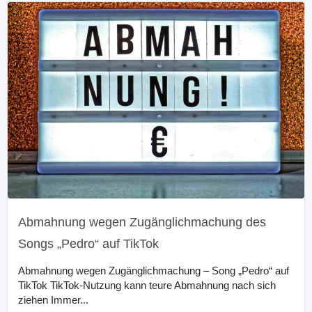
Abmahnung wegen Zugänglichmachung des
Songs „Pedro“ auf TikTok
Abmahnung wegen Zugänglichmachung – Song „Pedro“ auf
TikTok TikTok-Nutzung kann teure Abmahnung nach sich
ziehen Immer...