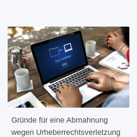
Gründe für eine Abmahnung
wegen Urheberrechtsverletzung