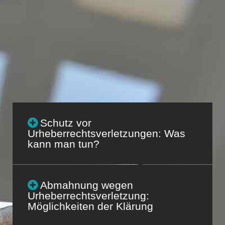
Schutz vor
Urheberrechtsverletzungen: Was
kann man tun?
Abmahnung wegen
Urheberrechtsverletzung:
Möglichkeiten der Klärung