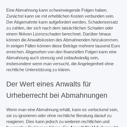
Eine Abmahnung kann schwerwiegende Folgen haben.
Zunächst kann sie mit erheblichen Kosten verbunden sein.
Der Abgemahnte kann aufgefordert werden, Schadensersatz
zu zahlen, der sich nach dem tatsächlichen Schaden oder
einem fiktiven Lizenzschaden berechnet. Darüber hinaus
können die Anwaltskosten des Abmahnenden hinzukommen.
In einigen Fällen können diese Beträge mehrere tausend Euro
erreichen. Abgesehen von den finanziellen Folgen kann eine
Abmahnung auch stressig und zeitaufwändig sein,
insbesondere wenn man versucht, die Angelegenheit ohne
rechtliche Unterstützung zu klären.
Der Wert eines Anwalts für
Urheberrecht bei Abmahnungen
Wenn man eine Abmahnung erhält, kann es verlockend sein,
sie zu ignorieren oder ohne rechtliche Beratung darauf zu
reagieren. Dies kann jedoch zu weiteren rechtlichen und