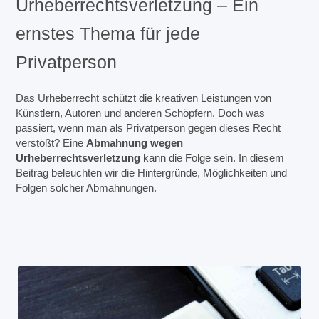
Urheberrechtsverletzung – Ein
ernstes Thema für jede
Privatperson
Das Urheberrecht schützt die kreativen Leistungen von
Künstlern, Autoren und anderen Schöpfern. Doch was
passiert, wenn man als Privatperson gegen dieses Recht
verstößt? Eine
Abmahnung wegen
Urheberrechtsverletzung
kann die Folge sein. In diesem
Beitrag beleuchten wir die Hintergründe, Möglichkeiten und
Folgen solcher Abmahnungen.