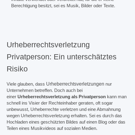
Berechtigung besitzt, sei es Musik, Bilder oder Texte.
Urheberrechtsverletzung
Privatperson: Ein unterschätztes
Risiko
Viele glauben, dass
Urheberrechtsverletzungen
nur
Unternehmen betreffen. Doch auch bei
einer
Urheberrechtsverletzung als Privatperson
kann man
schnell ins Visier der Rechteinhaber geraten, oft sogar
unbewusst, Urheberrechte verletzen und eine Abmahnung
wegen Urheberrechtsverletzung erhalten. Sei es durch das
Hochladen eines geschützten Bildes auf einen Blog oder das
Teilen eines Musikvideos auf sozialen Medien.