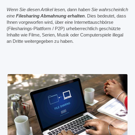
Wenn Sie diesen Artikel lesen, dann haben Sie wahrscheinlich
eine
Filesharing Abmahnung erhalten
. Dies bedeutet, dass
Ihnen vorgeworfen wird, über eine Internettauschbörse
(Filesharings-Plattform / P2P) urheberrechtlich geschützte
Inhalte wie Filme, Serien, Musik oder Computerspiele illegal
an Dritte weitergegeben zu haben.