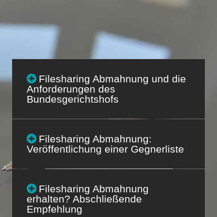
Filesharing Abmahnung und die
Anforderungen des
Bundesgerichtshofs
Filesharing Abmahnung:
Veröffentlichung einer Gegnerliste
Filesharing Abmahnung
erhalten? Abschließende
Empfehlung