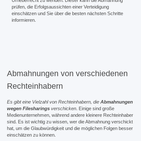
Urheberrecht zu wenden. Dieser kann die Abmahnung
prüfen, die Erfolgsaussichten einer Verteidigung
einschätzen und Sie über die besten nächsten Schritte
informieren.
Abmahnungen von verschiedenen
Rechteinhabern
Es gibt eine Vielzahl von Rechteinhabern, die
Abmahnungen
wegen Filesharings
verschicken
. Einige sind große
Medienunternehmen, während andere kleinere Rechteinhaber
sind. Es ist wichtig zu wissen, wer die Abmahnung verschickt
hat, um die Glaubwürdigkeit und die möglichen Folgen besser
einschätzen zu können.