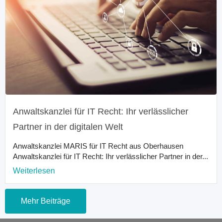
Anwaltskanzlei für IT Recht: Ihr verlässlicher
Partner in der digitalen Welt
Anwaltskanzlei MARIS für IT Recht aus Oberhausen
Anwaltskanzlei für IT Recht: Ihr verlässlicher Partner in der...
Weiterlesen
Mehr Beiträge