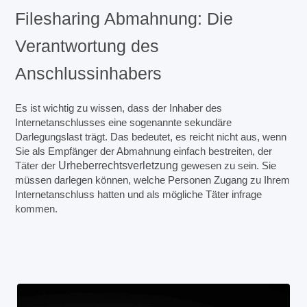
Filesharing Abmahnung: Die
Verantwortung des
Anschlussinhabers
Es ist wichtig zu wissen, dass der Inhaber des
Internetanschlusses eine sogenannte sekundäre
Darlegungslast trägt. Das bedeutet, es reicht nicht aus, wenn
Sie als Empfänger der Abmahnung einfach bestreiten, der
Täter der
Urheberrechtsverletzung
gewesen zu sein. Sie
müssen darlegen können, welche Personen Zugang zu Ihrem
Internetanschluss hatten und als mögliche Täter infrage
kommen.