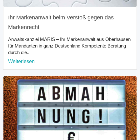
Ihr Markenanwalt beim Verstoß gegen das
Markenrecht
Anwaltskanzlei MARIS – Ihr Markenanwalt aus Oberhausen
für Mandanten in ganz Deutschland Kompetente Beratung
durch die...
Weiterlesen