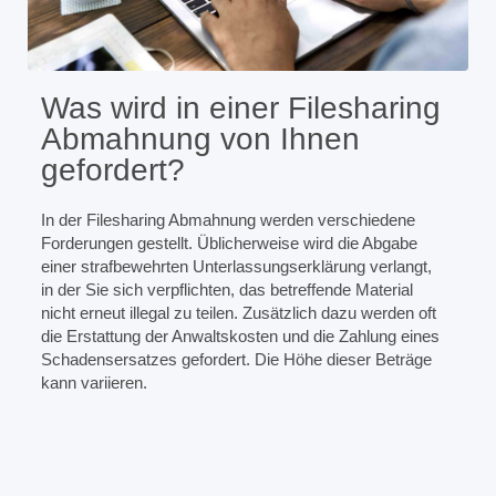
Was wird in einer Filesharing
Abmahnung von Ihnen
gefordert?
In der Filesharing Abmahnung werden verschiedene
Forderungen gestellt. Üblicherweise wird die Abgabe
einer strafbewehrten Unterlassungserklärung verlangt,
in der Sie sich verpflichten, das betreffende Material
nicht erneut illegal zu teilen. Zusätzlich dazu werden oft
die Erstattung der Anwaltskosten und die Zahlung eines
Schadensersatzes gefordert. Die Höhe dieser Beträge
kann variieren.