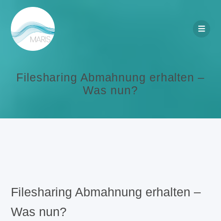
Filesharing Abmahnung erhalten –
Was nun?
Filesharing Abmahnung erhalten –
Was nun?