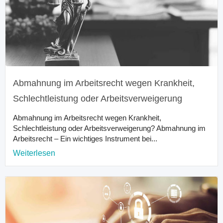
Abmahnung im Arbeitsrecht wegen Krankheit,
Schlechtleistung oder Arbeitsverweigerung
Abmahnung im Arbeitsrecht wegen Krankheit,
Schlechtleistung oder Arbeitsverweigerung? Abmahnung im
Arbeitsrecht – Ein wichtiges Instrument bei...
Weiterlesen