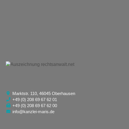
Marktstr. 110, 46045 Oberhausen
+49 (0) 208 69 67 62 01
+49 (0) 208 69 67 62 00
info@kanzlei-maris.de