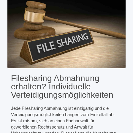
Filesharing Abmahnung
erhalten? Individuelle
Verteidigungsmöglichkeiten
Jede Filesharing Abmahnung ist einzigartig und die
Verteidigungsmöglichkeiten hängen vom Einzelfall ab.
Es ist ratsam, sich an einen Fachanwalt für
gewerblichen Rechtsschutz und Anwalt für