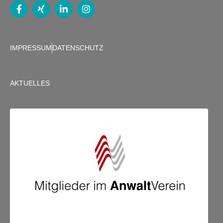
IMPRESSUM
DATENSCHUTZ
AKTUELLES