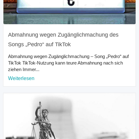
Abmahnung wegen Zugänglichmachung des
Songs „Pedro“ auf TikTok
Abmahnung wegen Zugänglichmachung – Song „Pedro“ auf
TikTok TikTok-Nutzung kann teure Abmahnung nach sich
ziehen Immer...
Weiterlesen