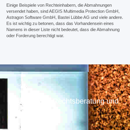
Einige Beispiele von Rechteinhabern, die Abmahnungen
versendet haben, sind AEGIS Multimedia Protection GmbH,
Astragon Software GmbH, Bastei Lübbe AG und viele andere.
Es ist wichtig zu betonen, dass das Vorhandensein eines
Namens in dieser Liste nicht bedeutet, dass die Abmahnung
oder Forderung berechtigt war.
Bundesweite Rechtsberatung und
Vertretung